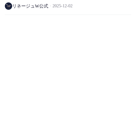
ワールド除外)
リネージュW公式
2025-12-02