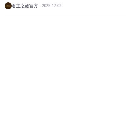
君主之旅官方
2025-12-02