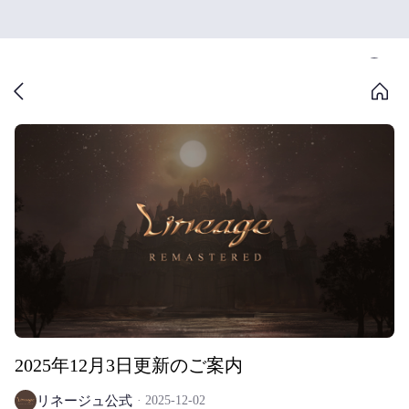
2025年12月3日更新のご案内
リネージュ公式
2025-12-02