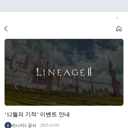
‘12월의 기적’ 이벤트 안내
리니지2 공식
2025-12-03