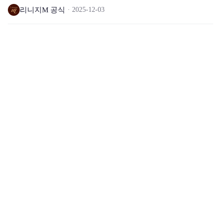
리니지M 공식
2025-12-03