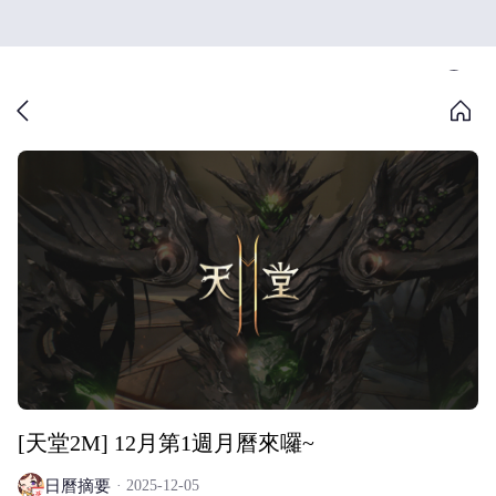
[天堂2M] 12月第1週月曆來囉~
日曆摘要
2025-12-05