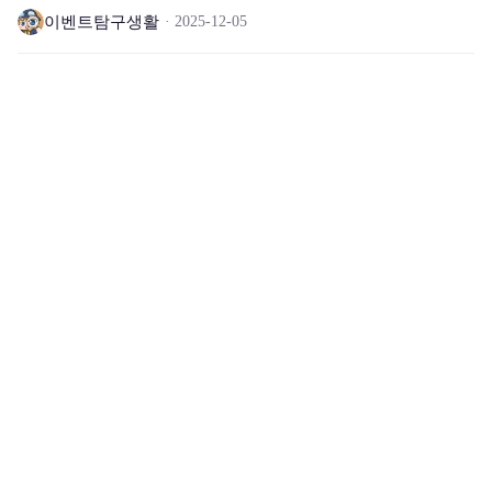
✔️
이벤트탐구생활
2025-12-05