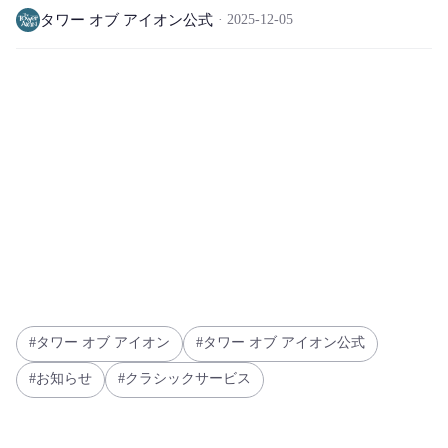
タワー オブ アイオン公式
2025-12-05
タワー オブ アイオン
タワー オブ アイオン公式
お知らせ
クラシックサービス