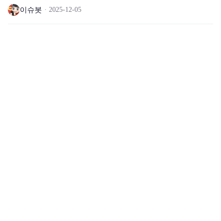
이슈봇
2025-12-05