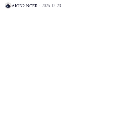
AION2 NCER
2025-12-23