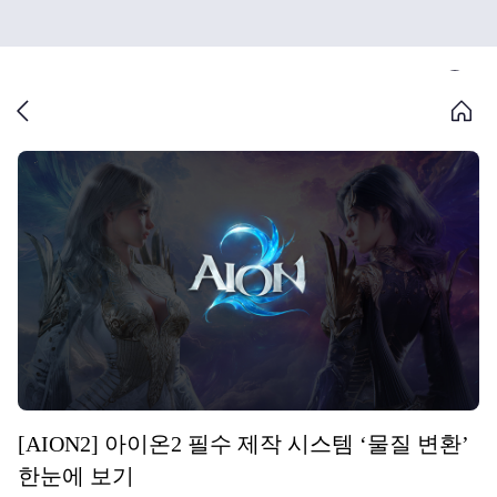
[AION2] 아이온2 필수 제작 시스템 ‘물질 변환’
한눈에 보기