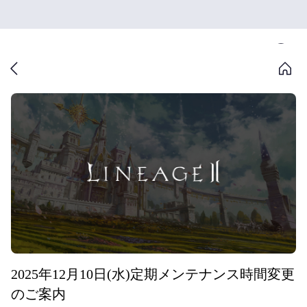
2025年12月10日(水)定期メンテナンス時間変更
のご案内