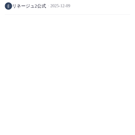
リネージュ2公式
2025-12-09