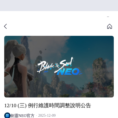
12/10 (三) 例行維護時間調整說明公告
劍靈NEO官方
2025-12-09