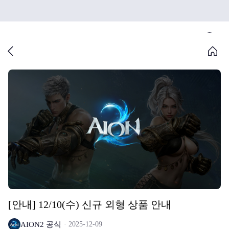
[안내] 12/10(수) 신규 외형 상품 안내
AION2 공식
2025-12-09