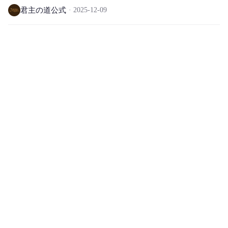
ー専用)
君主の道公式
2025-12-09