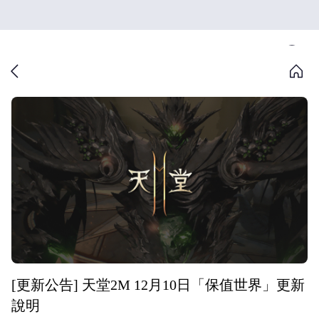
[更新公告] 天堂2M 12月10日「保值世界」更新
說明