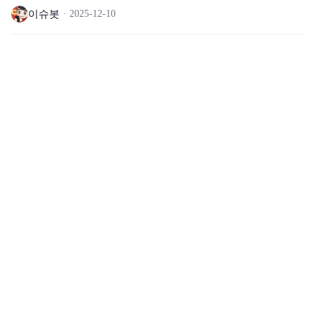
이슈봇
2025-12-10