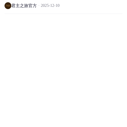
君主之旅官方
2025-12-10