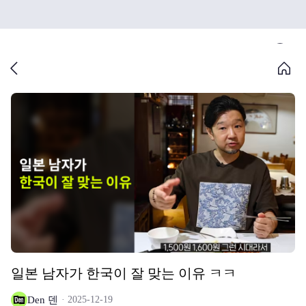
일본 남자가 한국이 잘 맞는 이유 ㅋㅋ
Den 덴
2025-12-19