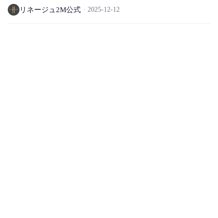
リネージュ2M公式
2025-12-12