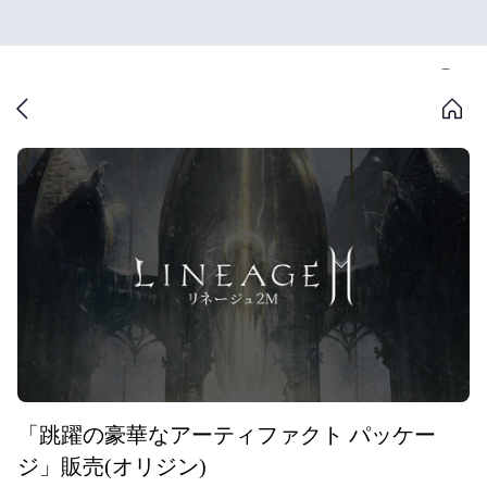
「跳躍の豪華なアーティファクト パッケー
ジ」販売(オリジン)