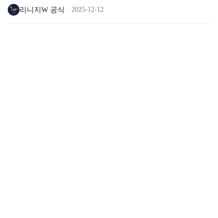
리니지W 공식
2025-12-12