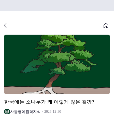
한국에는 소나무가 왜 이렇게 많은 걸까?
사물궁이잡학지식
2025-12-30