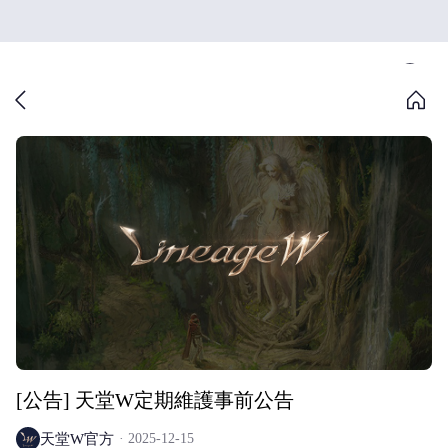
[公告] 天堂W定期維護事前公告
天堂W官方
2025-12-15