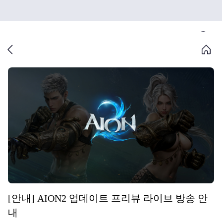
[안내] AION2 업데이트 프리뷰 라이브 방송 안
내