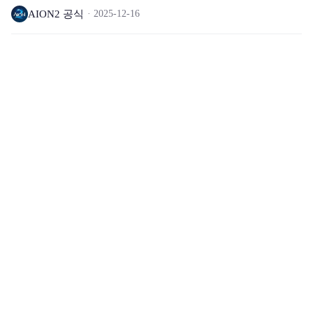
AION2 공식
2025-12-16