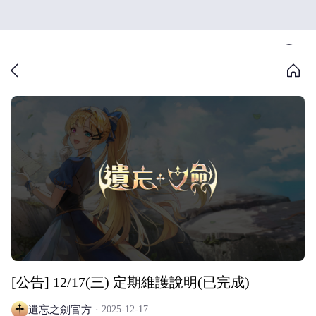
[公告] 12/17(三) 定期維護說明(已完成)
遺忘之劍官方
2025-12-17