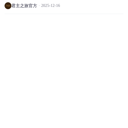
君主之旅官方
2025-12-16