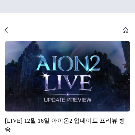
[LIVE] 12월 16일 아이온2 업데이트 프리뷰 방
송