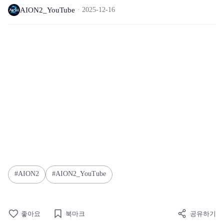
AION2_YouTube
2025-12-16
AION2
AION2_YouTube
좋아요
북마크
공유하기