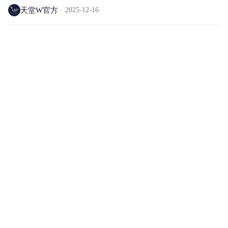
天堂W官方
2025-12-16