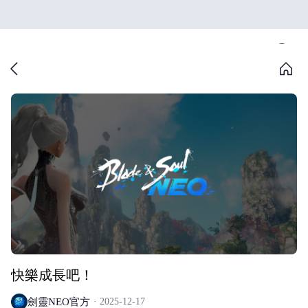
快樂成長吧！
劍靈NEO官方
2025-12-17