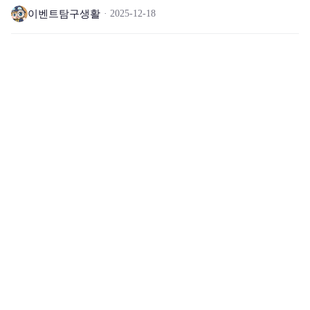
이벤트탐구생활
2025-12-18