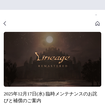
2025年12月17日(水) 臨時メンテナンスのお詫
びと補償のご案内