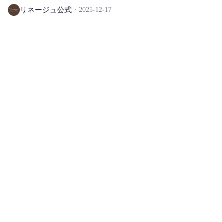
リネージュ公式
2025-12-17