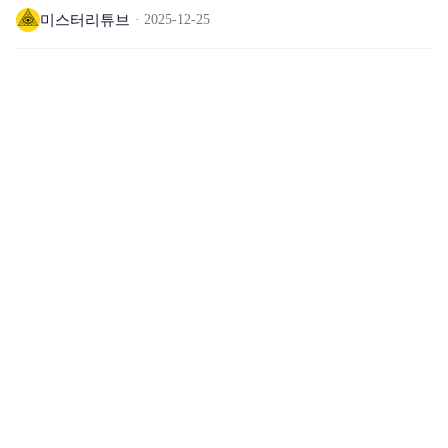
미스터리튜브
2025-12-25