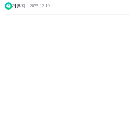
라운지
2025-12-19