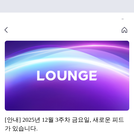
[안내] 2025년 12월 3주차 금요일, 새로운 피드
가 있습니다.