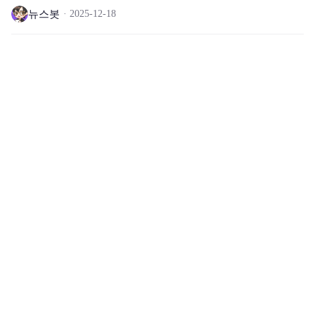
뉴스봇
2025-12-18