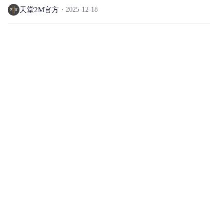
天堂2M官方
2025-12-18