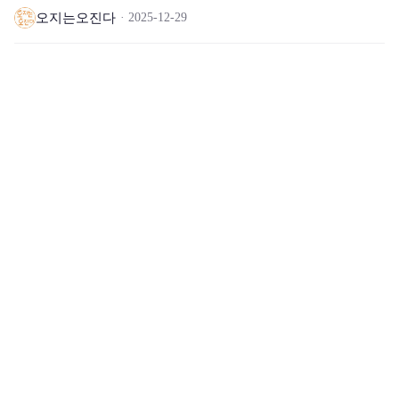
오지는오진다
2025-12-29