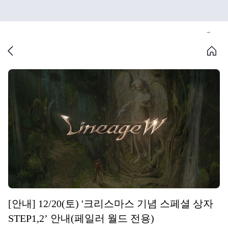
[안내] 12/20(토) '크리스마스 기념 스페셜 상자
STEP1,2’ 안내(페일러 월드 전용)