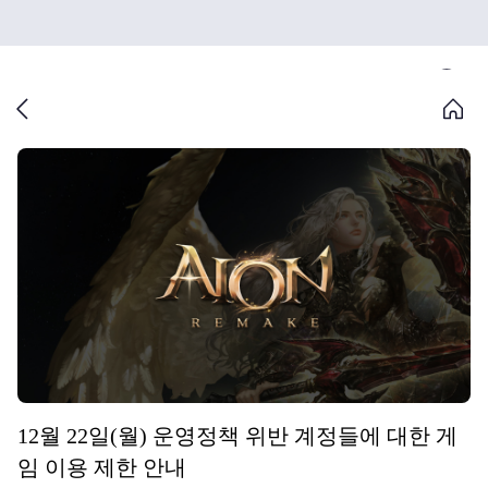
12월 22일(월) 운영정책 위반 계정들에 대한 게
임 이용 제한 안내