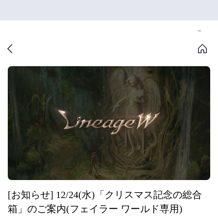
[お知らせ] 12/24(水)「クリスマス記念の総合
箱」のご案内(フェイラー ワールド専用)