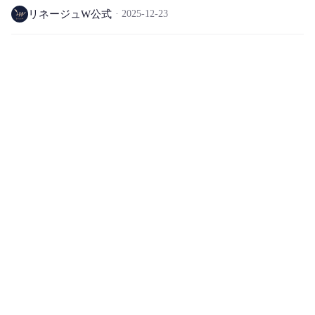
リネージュW公式
2025-12-23