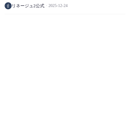
リネージュ2公式
2025-12-24