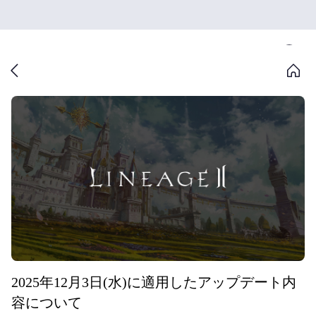
2025年12月3日(水)に適用したアップデート内
容について