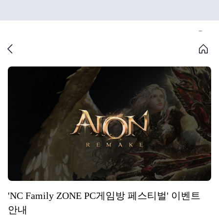
'NC Family ZONE PC게임방 페스티벌' 이벤트
안내