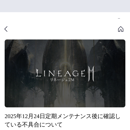
2025年12月24日定期メンテナンス後に確認し
ている不具合について