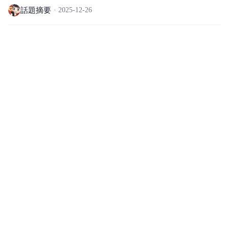
話題摘要
2025-12-26