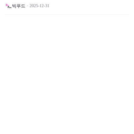
빅푸드
2025-12-31