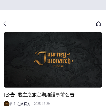
[公告] 君主之旅定期維護事前公告
君主之旅官方
2025-12-29