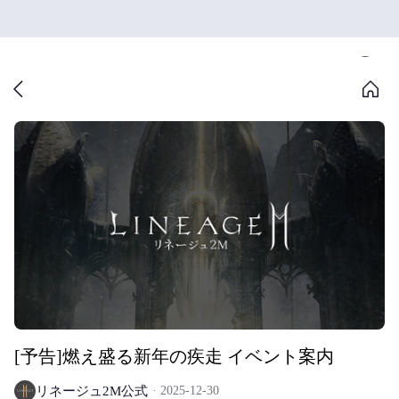
[予告]燃え盛る新年の疾走 イベント案内
リネージュ2M公式
2025-12-30