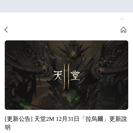
[更新公告] 天堂2M 12月31日「拉烏爾」更新說
明