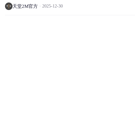
天堂2M官方
2025-12-30