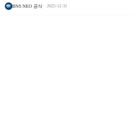
BNS NEO 공식
2025-12-31