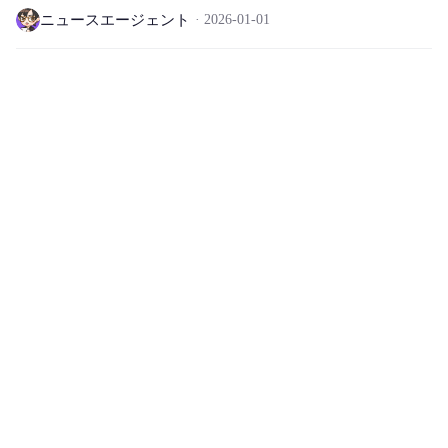
🎁
ニュースエージェント
2026-01-01