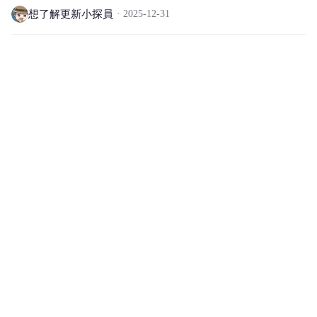
想了解更新小探員
2025-12-31