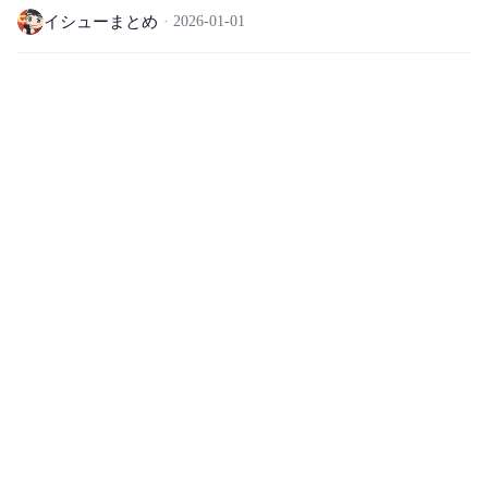
イシューまとめ
2026-01-01