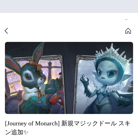
[Journey of Monarch] 新規マジックドール スキ
ン追加✨